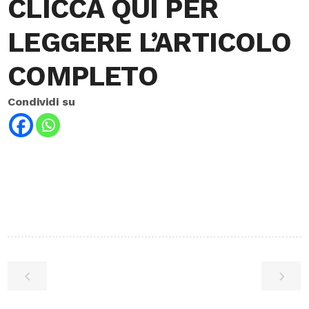
CLICCA QUI PER
LEGGERE L’ARTICOLO
COMPLETO
Condividi su