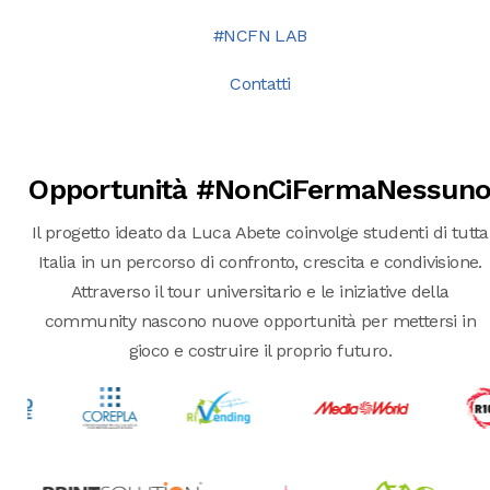
#NCFN LAB
Contatti
Opportunità #NonCiFermaNessun
Il progetto ideato da Luca Abete coinvolge studenti di tutta
Italia in un percorso di confronto, crescita e condivisione.
Attraverso il tour universitario e le iniziative della
community nascono nuove opportunità per mettersi in
gioco e costruire il proprio futuro.