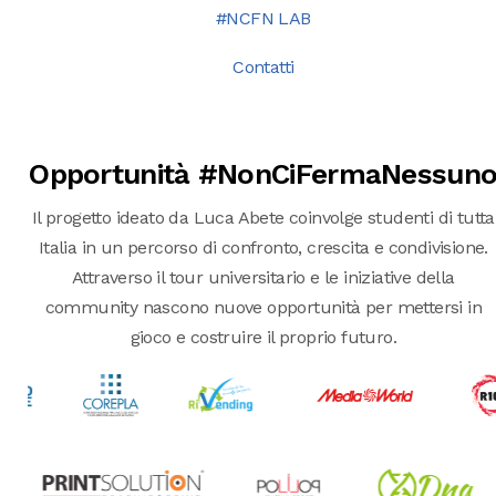
#NCFN LAB
Contatti
Opportunità #NonCiFermaNessun
Il progetto ideato da Luca Abete coinvolge studenti di tutta
Italia in un percorso di confronto, crescita e condivisione.
Attraverso il tour universitario e le iniziative della
community nascono nuove opportunità per mettersi in
gioco e costruire il proprio futuro.