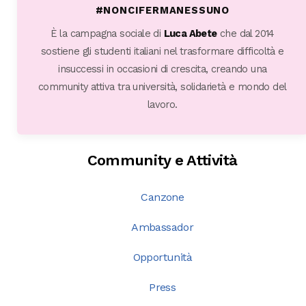
#NONCIFERMANESSUNO
È la campagna sociale di
Luca Abete
che dal 2014
sostiene gli studenti italiani nel trasformare difficoltà e
insuccessi in occasioni di crescita, creando una
community attiva tra università, solidarietà e mondo del
lavoro.
Community e Attività
Canzone
Ambassador
Opportunità
Press