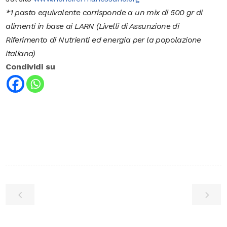
*1 pasto equivalente corrisponde a un mix di 500 gr di
alimenti in base ai LARN (Livelli di Assunzione di
Riferimento di Nutrienti ed energia per la popolazione
italiana)
Condividi su