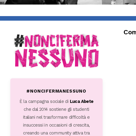
Com
#NONCIFERMANESSUNO
È la campagna sociale di
Luca Abete
che dal 2014 sostiene gli studenti
italiani nel trasformare difficoltà e
insuccessi in occasioni di crescita,
creando una community attiva tra