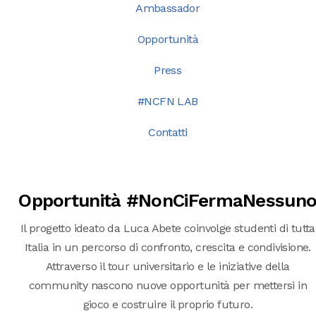
Ambassador
Opportunità
Press
#NCFN LAB
Contatti
Opportunità #NonCiFermaNessun
Il progetto ideato da Luca Abete coinvolge studenti di tutta
Italia in un percorso di confronto, crescita e condivisione.
Attraverso il tour universitario e le iniziative della
community nascono nuove opportunità per mettersi in
gioco e costruire il proprio futuro.