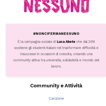
#NONCIFERMANESSUNO
È la campagna sociale di
Luca Abete
che dal 2014
sostiene gli studenti italiani nel trasformare difficoltà e
insuccessi in occasioni di crescita, creando una
community attiva tra università, solidarietà e mondo del
lavoro.
Community e Attività
Canzone