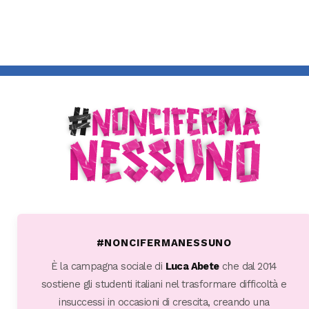
#NONCIFERMANESSUNO
È la campagna sociale di
Luca Abete
che dal 2014
sostiene gli studenti italiani nel trasformare difficoltà e
insuccessi in occasioni di crescita, creando una