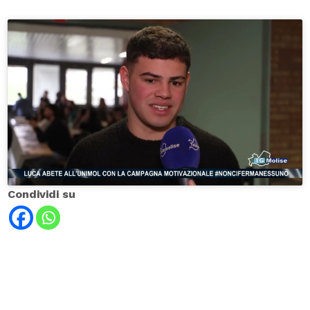
Condividi su