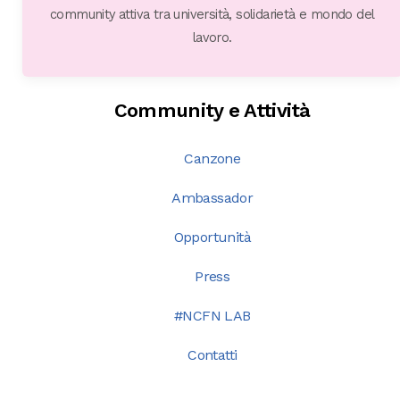
community attiva tra università, solidarietà e mondo del
lavoro.
Community e Attività
Canzone
Ambassador
Opportunità
Press
#NCFN LAB
Contatti