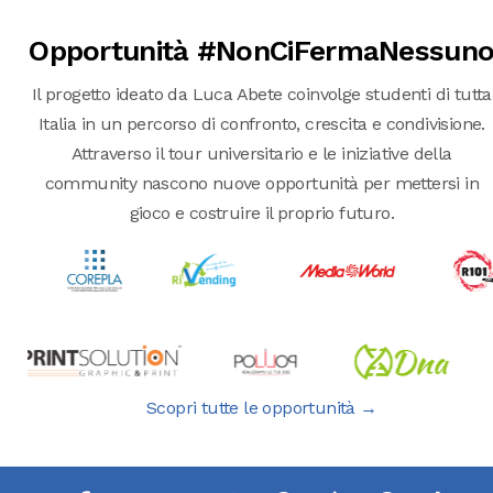
Opportunità #NonCiFermaNessun
Il progetto ideato da Luca Abete coinvolge studenti di tutta
Italia in un percorso di confronto, crescita e condivisione.
Attraverso il tour universitario e le iniziative della
community nascono nuove opportunità per mettersi in
gioco e costruire il proprio futuro.
Scopri tutte le opportunità →