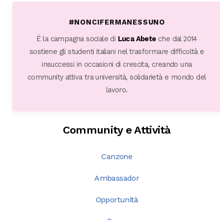
#NONCIFERMANESSUNO
È la campagna sociale di
Luca Abete
che dal 2014
sostiene gli studenti italiani nel trasformare difficoltà e
insuccessi in occasioni di crescita, creando una
community attiva tra università, solidarietà e mondo del
lavoro.
Community e Attività
Canzone
Ambassador
Opportunità