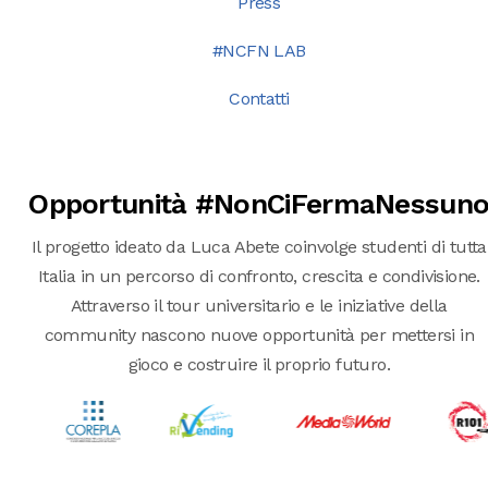
Press
#NCFN LAB
Contatti
Opportunità #NonCiFermaNessun
Il progetto ideato da Luca Abete coinvolge studenti di tutta
Italia in un percorso di confronto, crescita e condivisione.
Attraverso il tour universitario e le iniziative della
community nascono nuove opportunità per mettersi in
gioco e costruire il proprio futuro.