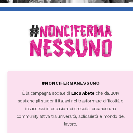
#NONCIFERMANESSUNO
È la campagna sociale di
Luca Abete
che dal 2014
sostiene gli studenti italiani nel trasformare difficoltà e
insuccessi in occasioni di crescita, creando una
community attiva tra università, solidarietà e mondo del
lavoro.