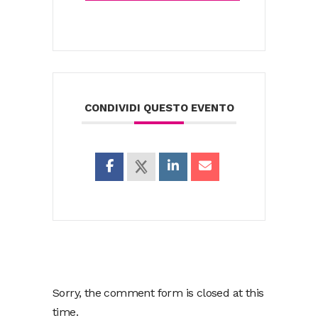
CONDIVIDI QUESTO EVENTO
Sorry, the comment form is closed at this
time.