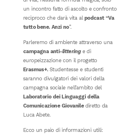
un incontro fatto di ascolto e confronto
reciproco che darà vita al
podcast “Va
tutto bene. Anzi no
”.
Parleremo di ambiente attraverso una
campagna anti-
littering
e di
europeizzazione con il progetto
Erasmus+.
S
tudentesse e studenti
saranno divulgatori dei valori della
campagna sociale nell’ambito del
Laboratorio dei Linguaggi della
Comunicazione Giovanile
diretto da
Luca Abete.
Ecco un paio di informazioni utili: