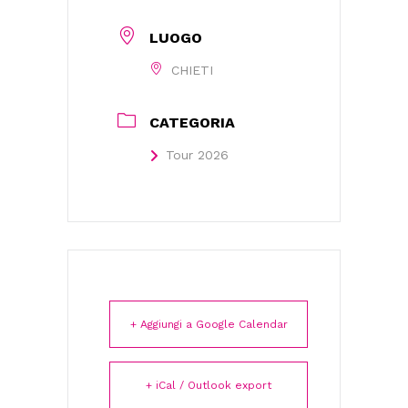
LUOGO
CHIETI
CATEGORIA
Tour 2026
+ Aggiungi a Google Calendar
+ iCal / Outlook export