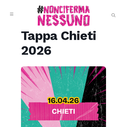
Tappa Chieti
2026