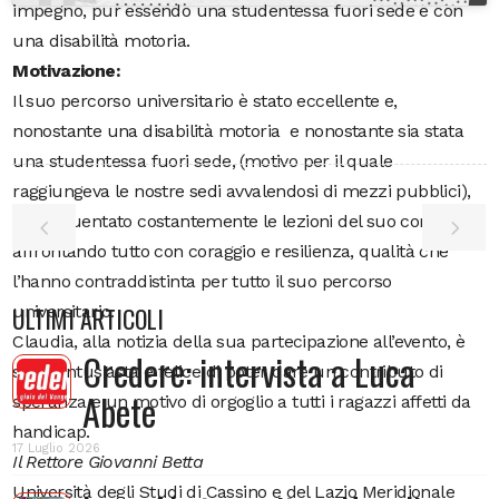
impegno, pur essendo una studentessa fuori sede e con
una disabilità motoria.
Motivazione:
Il suo percorso universitario è stato eccellente e,
nonostante una disabilità motoria e nonostante sia stata
una studentessa fuori sede, (motivo per il quale
raggiungeva le nostre sedi avvalendosi di mezzi pubblici),
ha frequentato costantemente le lezioni del suo corso,
affrontando tutto con coraggio e resilienza, qualità che
l’hanno contraddistinta per tutto il suo percorso
ULTIMI ARTICOLI
universitario.
Claudia, alla notizia della sua partecipazione all’evento, è
Credere: intervista a Luca
stata entusiasta e felice di poter dare un contributo di
Abete
speranza e un motivo di orgoglio a tutti i ragazzi affetti da
handicap.
17 Luglio 2026
Il Rettore Giovanni Betta
Università degli Studi di Cassino e del Lazio Meridionale