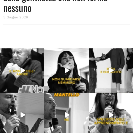
nessuno
3 Giugno 2026
Lug 31
Lug 16
Lug 13
213
4
53
1
199
10
Lug 9
Giu 21
Giu 18
54
2
97
1
871
33