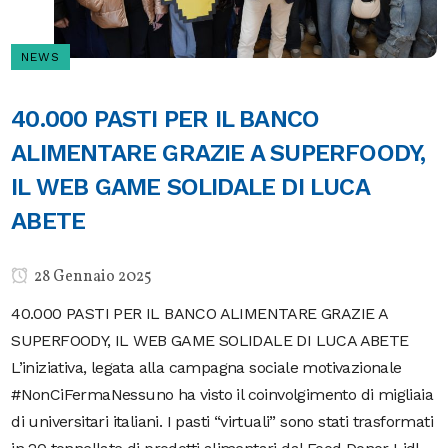
NEWS
40.000 PASTI PER IL BANCO
ALIMENTARE GRAZIE A SUPERFOODY,
IL WEB GAME SOLIDALE DI LUCA
ABETE
28 Gennaio 2025
40.000 PASTI PER IL BANCO ALIMENTARE GRAZIE A
SUPERFOODY, IL WEB GAME SOLIDALE DI LUCA ABETE
L’iniziativa, legata alla campagna sociale motivazionale
#NonCiFermaNessuno ha visto il coinvolgimento di migliaia
di universitari italiani. I pasti “virtuali” sono stati trasformati