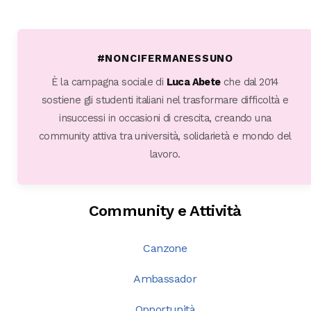
#NONCIFERMANESSUNO
È la campagna sociale di
Luca Abete
che dal 2014
sostiene gli studenti italiani nel trasformare difficoltà e
insuccessi in occasioni di crescita, creando una
community attiva tra università, solidarietà e mondo del
lavoro.
Community e Attività
Canzone
Ambassador
Opportunità