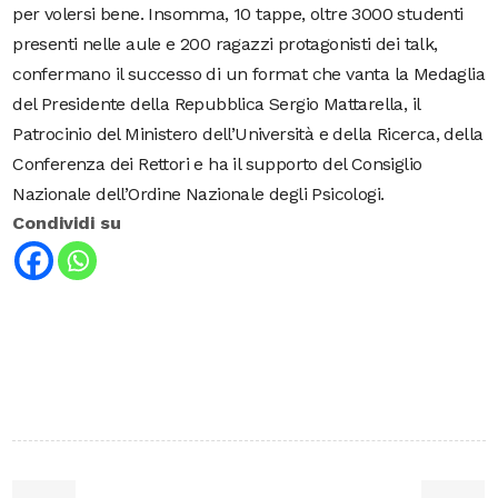
per volersi bene. Insomma, 10 tappe, oltre 3000 studenti
presenti nelle aule e 200 ragazzi protagonisti dei talk,
confermano il successo di un format che vanta la Medaglia
del Presidente della Repubblica Sergio Mattarella, il
Patrocinio del Ministero dell’Università e della Ricerca, della
Conferenza dei Rettori e ha il supporto del Consiglio
Nazionale dell’Ordine Nazionale degli Psicologi.
Condividi su