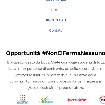
Press
#NCFN LAB
Contatti
Opportunità #NonCiFermaNessun
Il progetto ideato da Luca Abete coinvolge studenti di tutta
Italia in un percorso di confronto, crescita e condivisione.
Attraverso il tour universitario e le iniziative della
community nascono nuove opportunità per mettersi in
gioco e costruire il proprio futuro.