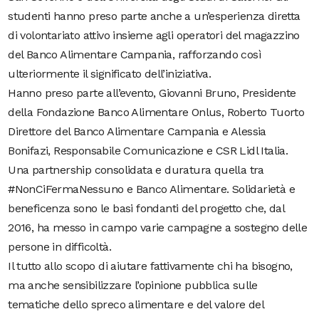
studenti hanno preso parte anche a un’esperienza diretta
di volontariato attivo insieme agli operatori del magazzino
del Banco Alimentare Campania, rafforzando così
ulteriormente il significato dell’iniziativa.
Hanno preso parte all’evento, Giovanni Bruno, Presidente
della Fondazione Banco Alimentare Onlus, Roberto Tuorto
Direttore del Banco Alimentare Campania e Alessia
Bonifazi, Responsabile Comunicazione e CSR Lidl Italia.
Una partnership consolidata e duratura quella tra
#NonCiFermaNessuno e Banco Alimentare. Solidarietà e
beneficenza sono le basi fondanti del progetto che, dal
2016, ha messo in campo varie campagne a sostegno delle
persone in difficoltà.
Il tutto allo scopo di aiutare fattivamente chi ha bisogno,
ma anche sensibilizzare l’opinione pubblica sulle
tematiche dello spreco alimentare e del valore del