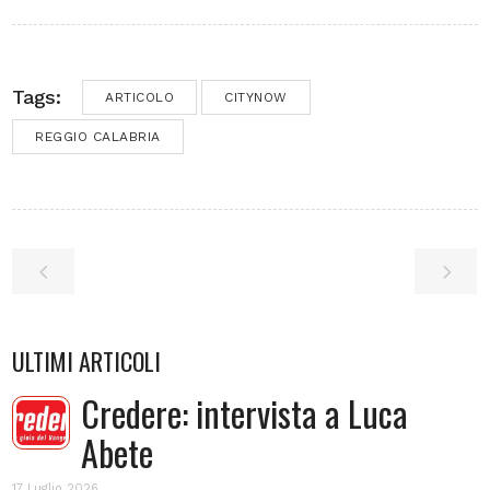
Tags:
ARTICOLO
CITYNOW
REGGIO CALABRIA
ULTIMI ARTICOLI
Credere: intervista a Luca
Abete
17 Luglio 2026