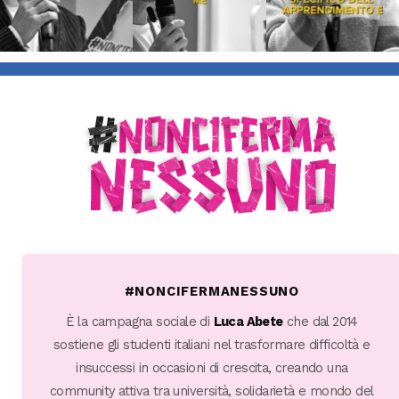
#NONCIFERMANESSUNO
È la campagna sociale di
Luca Abete
che dal 2014
sostiene gli studenti italiani nel trasformare difficoltà e
insuccessi in occasioni di crescita, creando una
community attiva tra università, solidarietà e mondo del