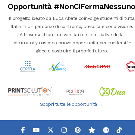
Opportunità #NonCiFermaNessun
Il progetto ideato da Luca Abete coinvolge studenti di tutta
Italia in un percorso di confronto, crescita e condivisione.
Attraverso il tour universitario e le iniziative della
community nascono nuove opportunità per mettersi in
gioco e costruire il proprio futuro.
Scopri tutte le opportunità →