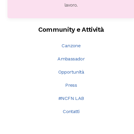
lavoro.
Community e Attività
Canzone
Ambassador
Opportunità
Press
#NCFN LAB
Contatti