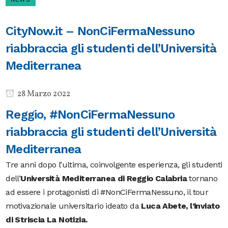
CityNow.it – NonCiFermaNessuno
riabbraccia gli studenti dell’Università
Mediterranea
28 Marzo 2022
Reggio, #NonCiFermaNessuno
riabbraccia gli studenti dell’Università
Mediterranea
Tre anni dopo l’ultima, coinvolgente esperienza, gli studenti
dell’
Università Mediterranea di Reggio Calabria
tornano
ad essere i protagonisti di #NonCiFermaNessuno, il tour
motivazionale universitario ideato da
Luca Abete, l’inviato
di Striscia La Notizia.