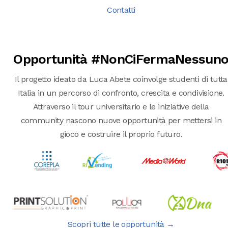
Contatti
Opportunità #NonCiFermaNessun
Il progetto ideato da Luca Abete coinvolge studenti di tutta
Italia in un percorso di confronto, crescita e condivisione.
Attraverso il tour universitario e le iniziative della
community nascono nuove opportunità per mettersi in
gioco e costruire il proprio futuro.
Scopri tutte le opportunità →