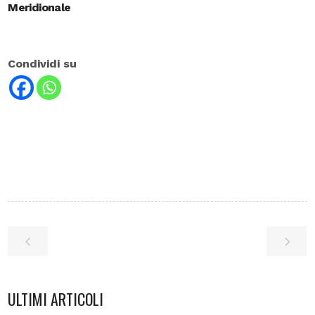
Meridionale
Condividi su
ULTIMI ARTICOLI