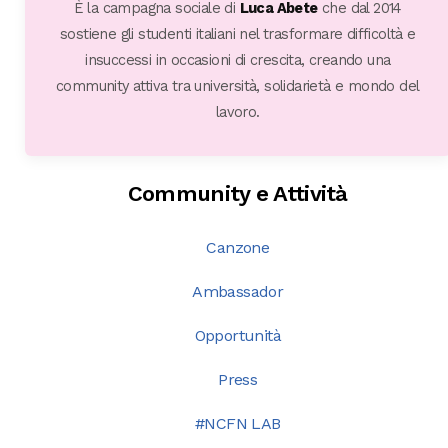
È la campagna sociale di
Luca Abete
che dal 2014
sostiene gli studenti italiani nel trasformare difficoltà e
insuccessi in occasioni di crescita, creando una
community attiva tra università, solidarietà e mondo del
lavoro.
Community e Attività
Canzone
Ambassador
Opportunità
Press
#NCFN LAB