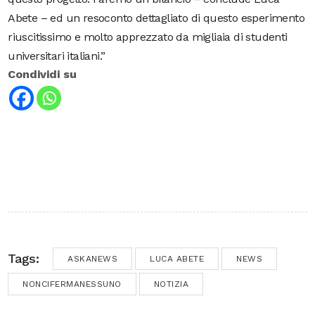
Abete – ed un resoconto dettagliato di questo esperimento
riuscitissimo e molto apprezzato da migliaia di studenti
universitari italiani.”
Condividi su
Tags:
ASKANEWS
LUCA ABETE
NEWS
NONCIFERMANESSUNO
NOTIZIA