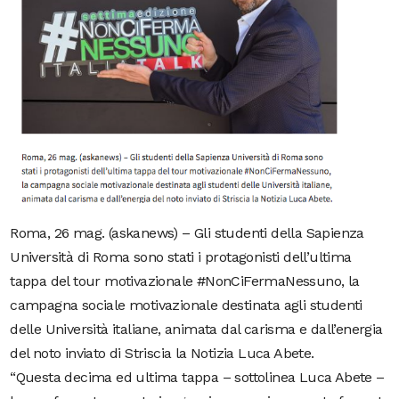
Roma, 26 mag. (askanews) – Gli studenti della Sapienza
Università di Roma sono stati i protagonisti dell’ultima
tappa del tour motivazionale #NonCiFermaNessuno, la
campagna sociale motivazionale destinata agli studenti
delle Università italiane, animata dal carisma e dall’energia
del noto inviato di Striscia la Notizia Luca Abete.
“Questa decima ed ultima tappa – sottolinea Luca Abete –