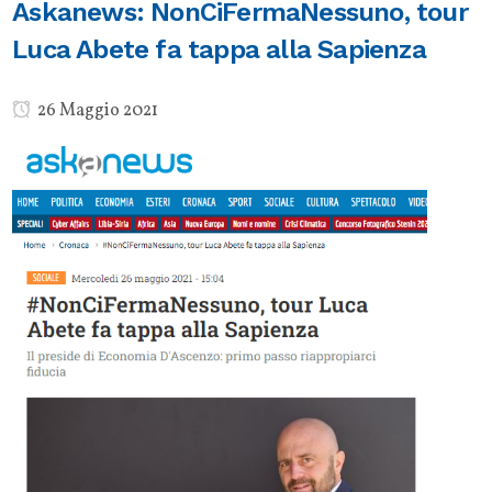
Askanews: NonCiFermaNessuno, tour
Luca Abete fa tappa alla Sapienza
26 Maggio 2021