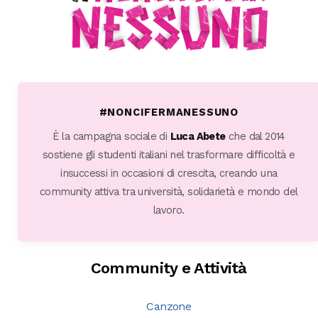
#NONCIFERMANESSUNO
È la campagna sociale di
Luca Abete
che dal 2014
sostiene gli studenti italiani nel trasformare difficoltà e
insuccessi in occasioni di crescita, creando una
community attiva tra università, solidarietà e mondo del
lavoro.
Community e Attività
Canzone