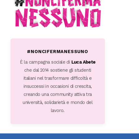
#NONCIFERMANESSUNO
È la campagna sociale di
Luca Abete
che dal 2014 sostiene gli studenti
italiani nel trasformare difficoltà e
insuccessi in occasioni di crescita,
creando una community attiva tra
università, solidarietà e mondo del
lavoro.