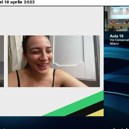
el 18 aprile 2023