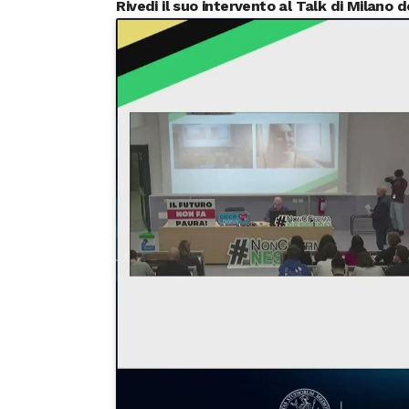
Rivedi il suo intervento al Talk di Milano d