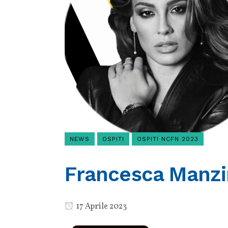
NEWS
OSPITI
OSPITI NCFN 2023
Francesca Manzi
17 Aprile 2023