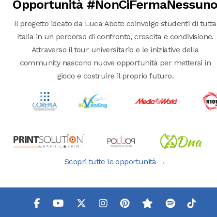
Opportunità #NonCiFermaNessun
Il progetto ideato da Luca Abete coinvolge studenti di tutta
Italia in un percorso di confronto, crescita e condivisione.
Attraverso il tour universitario e le iniziative della
community nascono nuove opportunità per mettersi in
gioco e costruire il proprio futuro.
Scopri tutte le opportunità →