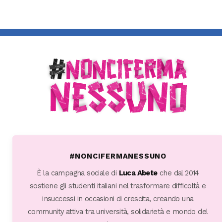
#NONCIFERMANESSUNO
È la campagna sociale di
Luca Abete
che dal 2014
sostiene gli studenti italiani nel trasformare difficoltà e
insuccessi in occasioni di crescita, creando una
community attiva tra università, solidarietà e mondo del