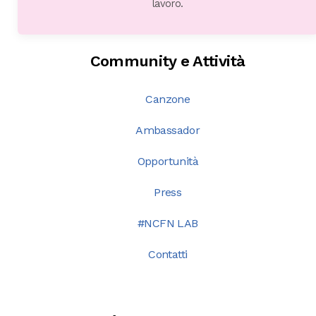
lavoro.
Community e Attività
Canzone
Ambassador
Opportunità
Press
#NCFN LAB
Contatti