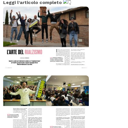
Leggi l’articolo completo