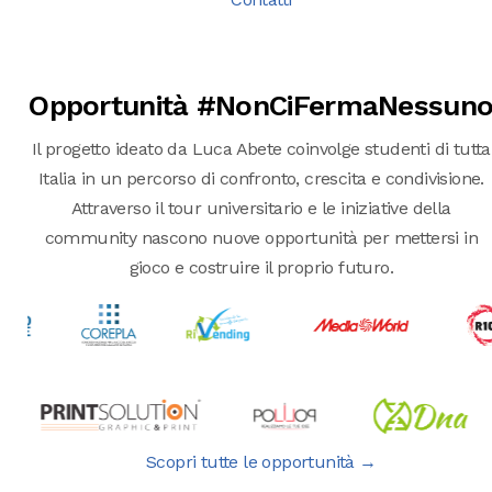
Opportunità #NonCiFermaNessun
Il progetto ideato da Luca Abete coinvolge studenti di tutta
Italia in un percorso di confronto, crescita e condivisione.
Attraverso il tour universitario e le iniziative della
community nascono nuove opportunità per mettersi in
gioco e costruire il proprio futuro.
Scopri tutte le opportunità →