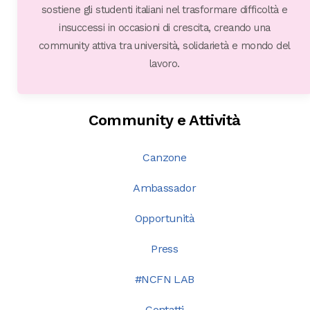
sostiene gli studenti italiani nel trasformare difficoltà e
insuccessi in occasioni di crescita, creando una
community attiva tra università, solidarietà e mondo del
lavoro.
Community e Attività
Canzone
Ambassador
Opportunità
Press
#NCFN LAB
Contatti