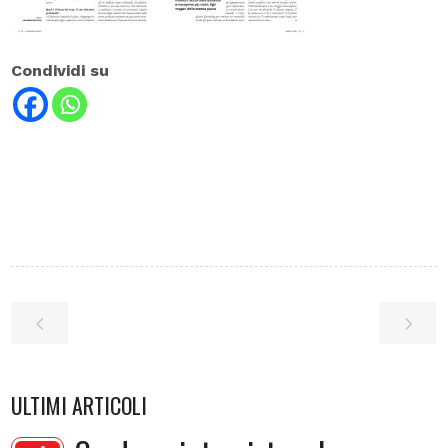
Condividi su
ULTIMI ARTICOLI