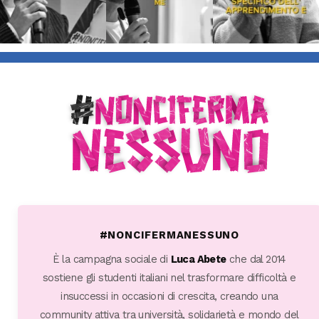
#NONCIFERMANESSUNO
È la campagna sociale di
Luca Abete
che dal 2014
sostiene gli studenti italiani nel trasformare difficoltà e
insuccessi in occasioni di crescita, creando una
community attiva tra università, solidarietà e mondo del