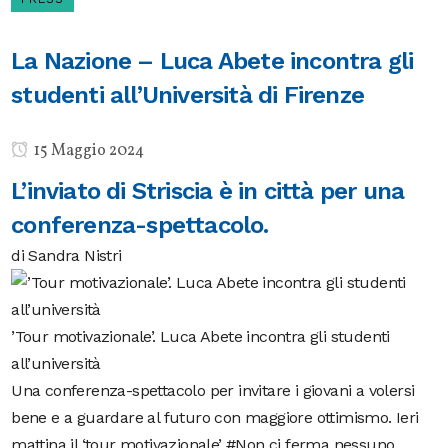
La Nazione – Luca Abete incontra gli
studenti all’Università di Firenze
15 Maggio 2024
L’inviato di Striscia è in città per una
conferenza-spettacolo.
di Sandra Nistri
’Tour motivazionale’. Luca Abete incontra gli studenti
all’università
Una conferenza-spettacolo per invitare i giovani a volersi
bene e a guardare al futuro con maggiore ottimismo. Ieri
mattina il ‘tour motivazionale’ #Non ci ferma nessuno,