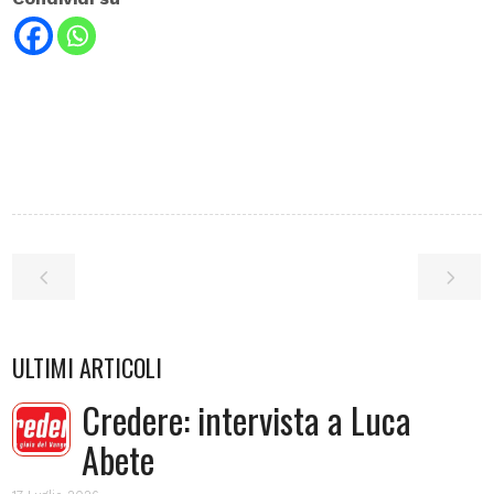
ULTIMI ARTICOLI
Credere: intervista a Luca
Abete