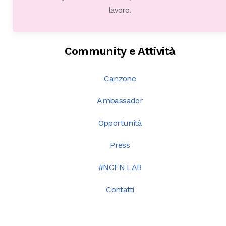
lavoro.
Community e Attività
Canzone
Ambassador
Opportunità
Press
#NCFN LAB
Contatti