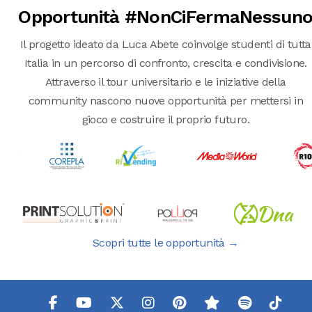
Opportunità #NonCiFermaNessun
Il progetto ideato da Luca Abete coinvolge studenti di tutta
Italia in un percorso di confronto, crescita e condivisione.
Attraverso il tour universitario e le iniziative della
community nascono nuove opportunità per mettersi in
gioco e costruire il proprio futuro.
Scopri tutte le opportunità →