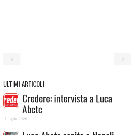
ULTIMI ARTICOLI
Credere: intervista a Luca
Abete
17 Luglio 2026