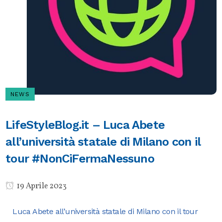
NEWS
LifeStyleBlog.it – Luca Abete
all’università statale di Milano con il
tour #NonCiFermaNessuno
19 Aprile 2023
Luca Abete all’università statale di Milano con il tour