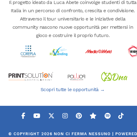
Il progetto ideato da Luca Abete coinvolge studenti di tutta
Italia in un percorso di confronto, crescita e condivisione.
Attraverso il tour universitario e le iniziative della
community nascono nuove opportunità per mettersi in
gioco e costruire il proprio futuro.
Scopri tutte le opportunità →
© COPYRIGHT 2026 NON CI FERMA NESSUNO | POWERE