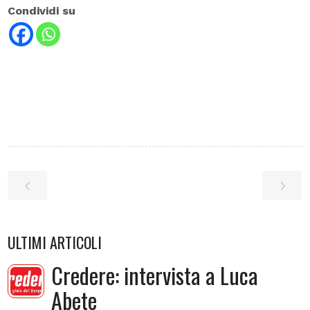
Condividi su
ULTIMI ARTICOLI
Credere: intervista a Luca
Abete