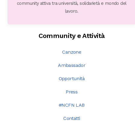
community attiva tra università, solidarietà e mondo del
lavoro.
Community e Attività
Canzone
Ambassador
Opportunità
Press
#NCFN LAB
Contatti