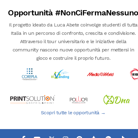
Opportunità #NonCiFermaNessun
Il progetto ideato da Luca Abete coinvolge studenti di tutta
Italia in un percorso di confronto, crescita e condivisione.
Attraverso il tour universitario e le iniziative della
community nascono nuove opportunità per mettersi in
gioco e costruire il proprio futuro.
Scopri tutte le opportunità →