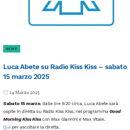
NEWS
Luca Abete su Radio Kiss Kiss – sabato
15 marzo 2025
14 Marzo 2025
Sabato 15 marzo
, dalle ore 9:20 circa, Luca Abete sarà
ospite in diretta su Radio Kiss Kiss, nel programma
Good
Morning Kiss Kiss
con Max Giannini e Max Vitale.
Qui
per ascoltare la diretta.