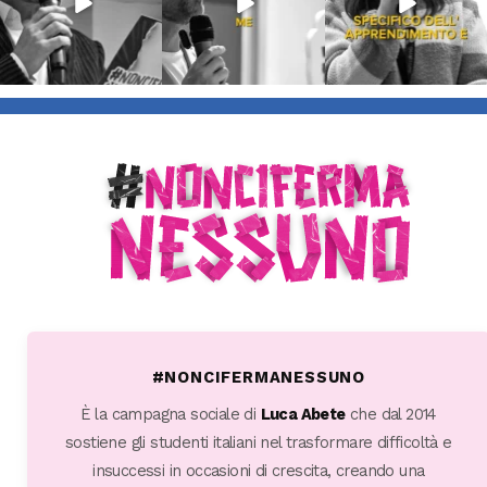
#NONCIFERMANESSUNO
È la campagna sociale di
Luca Abete
che dal 2014
sostiene gli studenti italiani nel trasformare difficoltà e
insuccessi in occasioni di crescita, creando una