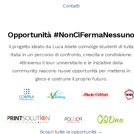
Contatti
Opportunità #NonCiFermaNessun
Il progetto ideato da Luca Abete coinvolge studenti di tutta
Italia in un percorso di confronto, crescita e condivisione.
Attraverso il tour universitario e le iniziative della
community nascono nuove opportunità per mettersi in
gioco e costruire il proprio futuro.
Scopri tutte le opportunità →