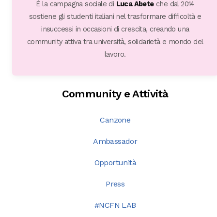
È la campagna sociale di
Luca Abete
che dal 2014
sostiene gli studenti italiani nel trasformare difficoltà e
insuccessi in occasioni di crescita, creando una
community attiva tra università, solidarietà e mondo del
lavoro.
Community e Attività
Canzone
Ambassador
Opportunità
Press
#NCFN LAB