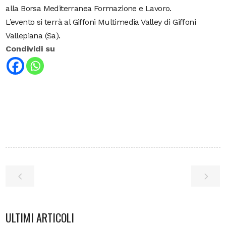
alla Borsa Mediterranea Formazione e Lavoro.
L’evento si terrà al Giffoni Multimedia Valley di Giffoni
Vallepiana (Sa).
Condividi su
ULTIMI ARTICOLI