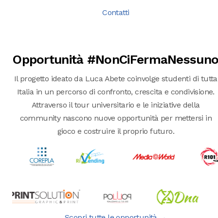
Contatti
Opportunità #NonCiFermaNessun
Il progetto ideato da Luca Abete coinvolge studenti di tutta
Italia in un percorso di confronto, crescita e condivisione.
Attraverso il tour universitario e le iniziative della
community nascono nuove opportunità per mettersi in
gioco e costruire il proprio futuro.
Scopri tutte le opportunità →