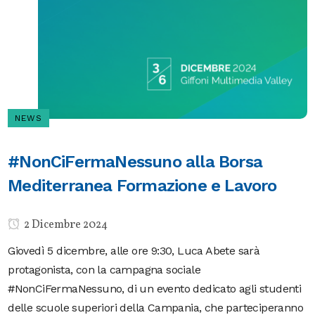
NEWS
#NonCiFermaNessuno alla Borsa
Mediterranea Formazione e Lavoro
2 Dicembre 2024
Giovedì 5 dicembre, alle ore 9:30, Luca Abete sarà
protagonista, con la campagna sociale
#NonCiFermaNessuno, di un evento dedicato agli studenti
delle scuole superiori della Campania, che parteciperanno