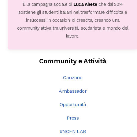
È la campagna sociale di
Luca Abete
che dal 2014
sostiene gli studenti italiani nel trasformare difficoltà e
insuccessi in occasioni di crescita, creando una
community attiva tra università, solidarietà e mondo del
lavoro.
Community e Attività
Canzone
Ambassador
Opportunità
Press
#NCFN LAB