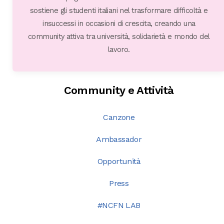
sostiene gli studenti italiani nel trasformare difficoltà e
insuccessi in occasioni di crescita, creando una
community attiva tra università, solidarietà e mondo del
lavoro.
Community e Attività
Canzone
Ambassador
Opportunità
Press
#NCFN LAB