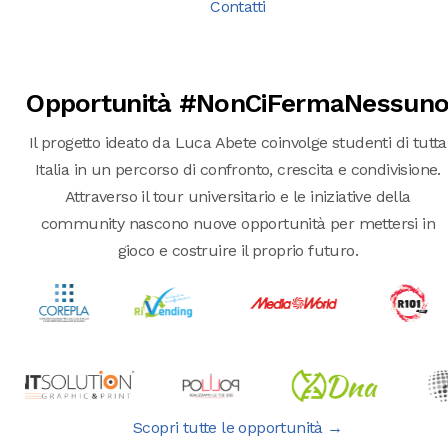
Contatti
Opportunità #NonCiFermaNessun
Il progetto ideato da Luca Abete coinvolge studenti di tutta
Italia in un percorso di confronto, crescita e condivisione.
Attraverso il tour universitario e le iniziative della
community nascono nuove opportunità per mettersi in
gioco e costruire il proprio futuro.
Scopri tutte le opportunità →