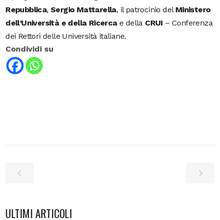
Repubblica
,
Sergio Mattarella
, il patrocinio del
Ministero
dell’Università e della Ricerca
e della
CRUI
– Conferenza
dei Rettori delle Università italiane.
Condividi su
ULTIMI ARTICOLI