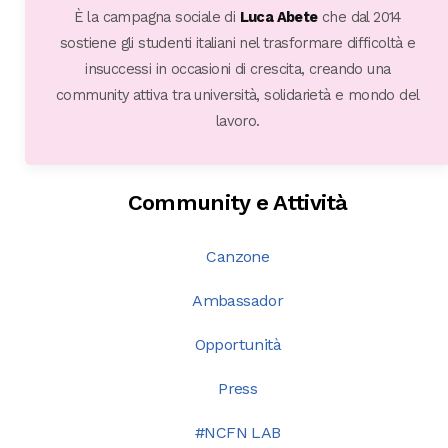
È la campagna sociale di
Luca Abete
che dal 2014
sostiene gli studenti italiani nel trasformare difficoltà e
insuccessi in occasioni di crescita, creando una
community attiva tra università, solidarietà e mondo del
lavoro.
Community e Attività
Canzone
Ambassador
Opportunità
Press
#NCFN LAB