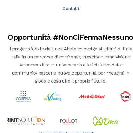
Contatti
Opportunità #NonCiFermaNessun
Il progetto ideato da Luca Abete coinvolge studenti di tutta
Italia in un percorso di confronto, crescita e condivisione.
Attraverso il tour universitario e le iniziative della
community nascono nuove opportunità per mettersi in
gioco e costruire il proprio futuro.