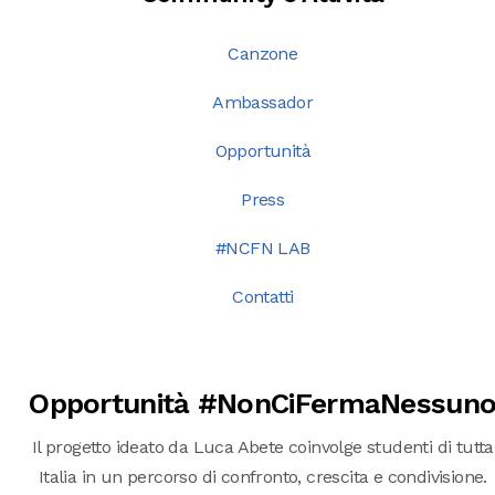
Canzone
Ambassador
Opportunità
Press
#NCFN LAB
Contatti
Opportunità #NonCiFermaNessun
Il progetto ideato da Luca Abete coinvolge studenti di tutta
Italia in un percorso di confronto, crescita e condivisione.