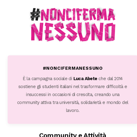
#NONCIFERMANESSUNO
È la campagna sociale di
Luca Abete
che dal 2014
sostiene gli studenti italiani nel trasformare difficoltà e
insuccessi in occasioni di crescita, creando una
community attiva tra università, solidarietà e mondo del
lavoro.
Community e Attività