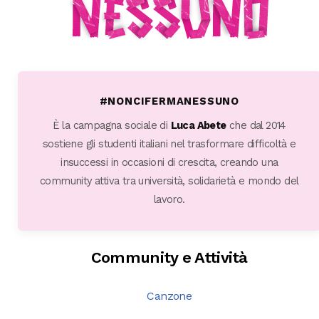
#NONCIFERMANESSUNO
È la campagna sociale di
Luca Abete
che dal 2014
sostiene gli studenti italiani nel trasformare difficoltà e
insuccessi in occasioni di crescita, creando una
community attiva tra università, solidarietà e mondo del
lavoro.
Community e Attività
Canzone