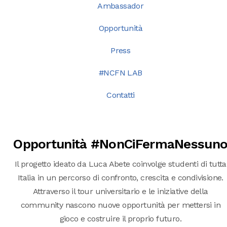
Ambassador
Opportunità
Press
#NCFN LAB
Contatti
Opportunità #NonCiFermaNessun
Il progetto ideato da Luca Abete coinvolge studenti di tutta
Italia in un percorso di confronto, crescita e condivisione.
Attraverso il tour universitario e le iniziative della
community nascono nuove opportunità per mettersi in
gioco e costruire il proprio futuro.