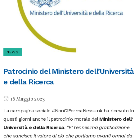
NEWS
Patrocinio del Ministero dell’Università
e della Ricerca
16 Maggio 2023
La campagna sociale #NonCiFermaNessunk ha ricevuto in
questi giorni anche il patrocinio morale del
Ministero dell’
Università e della Ricerca
.
“E’ l’ennesima gratificazione
che sancisce il valore di ciò che portiamo avanti ormai da