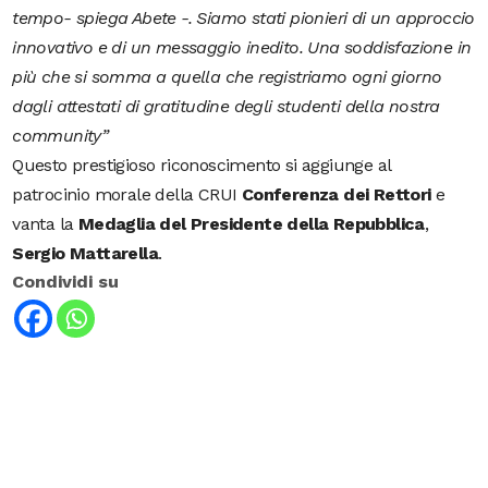
tempo- spiega Abete -. Siamo stati pionieri di un approccio
innovativo e di un messaggio inedito. Una soddisfazione in
più che si somma a quella che registriamo ogni giorno
dagli attestati di gratitudine degli studenti della nostra
community”
Questo prestigioso riconoscimento si aggiunge al
patrocinio morale della CRUI
Conferenza dei Rettori
e
vanta la
Medaglia del
Presidente della Repubblica
,
Sergio Mattarella
.
Condividi su