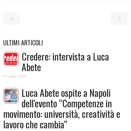
ULTIMI ARTICOLI
Credere: intervista a Luca
Abete
17 Luglio 2026
Luca Abete ospite a Napoli
dell’evento “Competenze in
movimento: università, creatività e
lavoro che cambia”