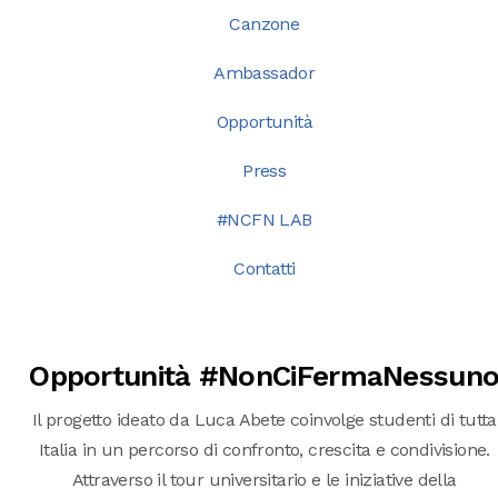
Canzone
Ambassador
Opportunità
Press
#NCFN LAB
Contatti
Opportunità #NonCiFermaNessun
Il progetto ideato da Luca Abete coinvolge studenti di tutta
Italia in un percorso di confronto, crescita e condivisione.
Attraverso il tour universitario e le iniziative della