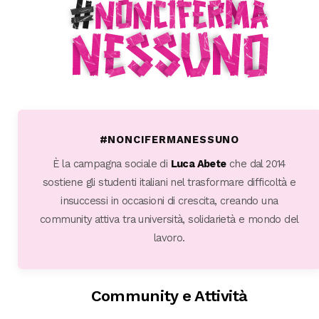
#NONCIFERMANESSUNO
È la campagna sociale di
Luca Abete
che dal 2014
sostiene gli studenti italiani nel trasformare difficoltà e
insuccessi in occasioni di crescita, creando una
community attiva tra università, solidarietà e mondo del
lavoro.
Community e Attività