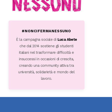
#NONCIFERMANESSUNO
È la campagna sociale di
Luca Abete
che dal 2014 sostiene gli studenti
italiani nel trasformare difficoltà e
insuccessi in occasioni di crescita,
creando una community attiva tra
università, solidarietà e mondo del
lavoro.