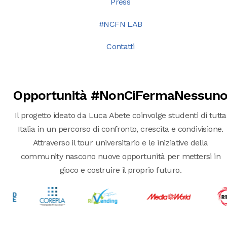
Press
#NCFN LAB
Contatti
Opportunità #NonCiFermaNessun
Il progetto ideato da Luca Abete coinvolge studenti di tutta
Italia in un percorso di confronto, crescita e condivisione.
Attraverso il tour universitario e le iniziative della
community nascono nuove opportunità per mettersi in
gioco e costruire il proprio futuro.