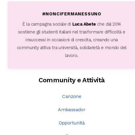
#NONCIFERMANESSUNO
È la campagna sociale di
Luca Abete
che dal 2014
sostiene gli studenti italiani nel trasformare difficoltà e
insuccessi in occasioni di crescita, creando una
community attiva tra università, solidarietà e mondo del
lavoro.
Community e Attività
Canzone
Ambassador
Opportunità