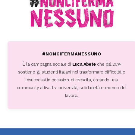
#NONCIFERMANESSUNO
È la campagna sociale di
Luca Abete
che dal 2014
sostiene gli studenti italiani nel trasformare difficoltà e
insuccessi in occasioni di crescita, creando una
community attiva tra università, solidarietà e mondo del
lavoro.