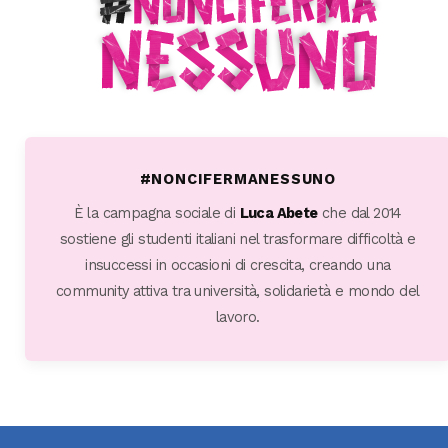
#NONCIFERMANESSUNO
È la campagna sociale di
Luca Abete
che dal 2014
sostiene gli studenti italiani nel trasformare difficoltà e
insuccessi in occasioni di crescita, creando una
community attiva tra università, solidarietà e mondo del
lavoro.