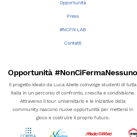
Opportunità
Press
#NCFN LAB
Contatti
Opportunità #NonCiFermaNessun
Il progetto ideato da Luca Abete coinvolge studenti di tutta
Italia in un percorso di confronto, crescita e condivisione.
Attraverso il tour universitario e le iniziative della
community nascono nuove opportunità per mettersi in
gioco e costruire il proprio futuro.