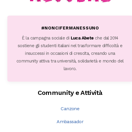
#NONCIFERMANESSUNO
È la campagna sociale di
Luca Abete
che dal 2014
sostiene gli studenti italiani nel trasformare difficoltà e
insuccessi in occasioni di crescita, creando una
community attiva tra università, solidarietà e mondo del
lavoro.
Community e Attività
Canzone
Ambassador