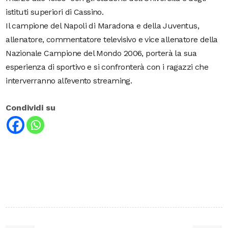
istituti superiori di Cassino.
Il campione del Napoli di Maradona e della Juventus,
allenatore, commentatore televisivo e vice allenatore della
Nazionale Campione del Mondo 2006, porterà la sua
esperienza di sportivo e si confronterà con i ragazzi che
interverranno all’evento streaming.
Condividi su