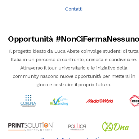
Contatti
Opportunità #NonCiFermaNessun
Il progetto ideato da Luca Abete coinvolge studenti di tutta
Italia in un percorso di confronto, crescita e condivisione.
Attraverso il tour universitario e le iniziative della
community nascono nuove opportunità per mettersi in
gioco e costruire il proprio futuro.