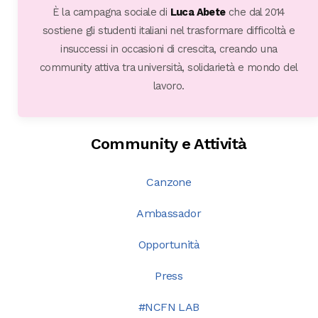
È la campagna sociale di
Luca Abete
che dal 2014
sostiene gli studenti italiani nel trasformare difficoltà e
insuccessi in occasioni di crescita, creando una
community attiva tra università, solidarietà e mondo del
lavoro.
Community e Attività
Canzone
Ambassador
Opportunità
Press
#NCFN LAB