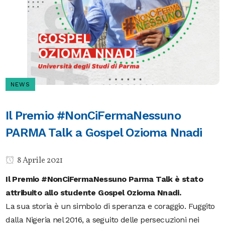
NEWS
Il Premio #NonCiFermaNessuno
PARMA Talk a Gospel Ozioma Nnadi
8 Aprile 2021
Il Premio #NonCiFermaNessuno Parma Talk è stato
attribuito allo studente Gospel Ozioma Nnadi.
La sua storia è un simbolo di speranza e coraggio.
Fuggito
dalla Nigeria nel 2016, a seguito delle persecuzioni nei