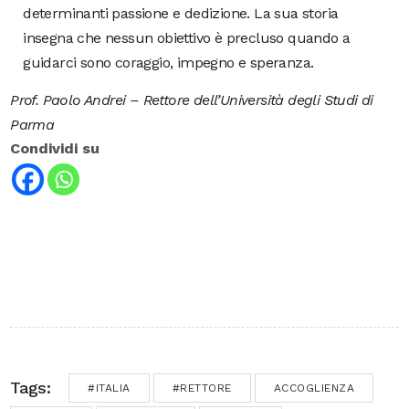
determinanti passione e dedizione.
La sua storia
insegna che nessun obiettivo è precluso quando a
guidarci sono coraggio, impegno e speranza.
Prof. Paolo Andrei – Rettore dell’Università degli Studi di
Parma
Condividi su
Tags:
#ITALIA
#RETTORE
ACCOGLIENZA