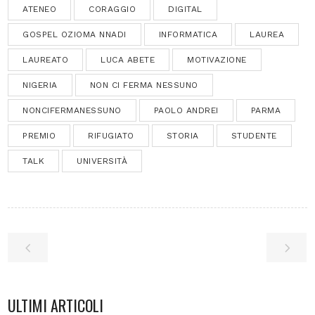
ATENEO
CORAGGIO
DIGITAL
GOSPEL OZIOMA NNADI
INFORMATICA
LAUREA
LAUREATO
LUCA ABETE
MOTIVAZIONE
NIGERIA
NON CI FERMA NESSUNO
NONCIFERMANESSUNO
PAOLO ANDREI
PARMA
PREMIO
RIFUGIATO
STORIA
STUDENTE
TALK
UNIVERSITÀ
ULTIMI ARTICOLI