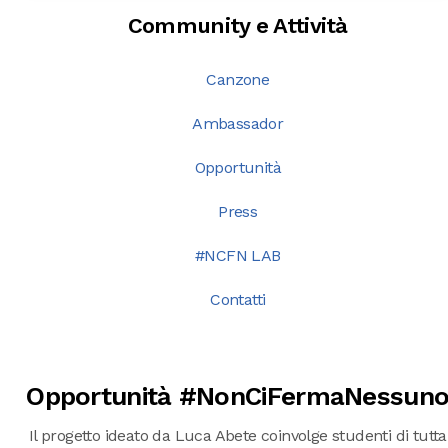
Community e Attività
Canzone
Ambassador
Opportunità
Press
#NCFN LAB
Contatti
Opportunità #NonCiFermaNessun
Il progetto ideato da Luca Abete coinvolge studenti di tutta