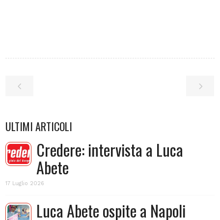
ULTIMI ARTICOLI
Credere: intervista a Luca
Abete
17 Luglio 2026
Luca Abete ospite a Napoli