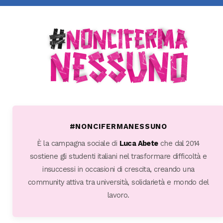
#NONCIFERMANESSUNO
È la campagna sociale di
Luca Abete
che dal 2014
sostiene gli studenti italiani nel trasformare difficoltà e
insuccessi in occasioni di crescita, creando una
community attiva tra università, solidarietà e mondo del
lavoro.