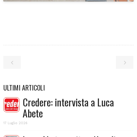
ULTIMI ARTICOLI
Credere: intervista a Luca
Abete
17 Luglio 2026