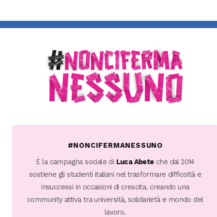
#NONCIFERMANESSUNO
È la campagna sociale di
Luca Abete
che dal 2014
sostiene gli studenti italiani nel trasformare difficoltà e
insuccessi in occasioni di crescita, creando una
community attiva tra università, solidarietà e mondo del
lavoro.