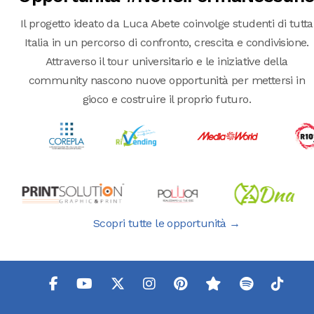
Il progetto ideato da Luca Abete coinvolge studenti di tutta
Italia in un percorso di confronto, crescita e condivisione.
Attraverso il tour universitario e le iniziative della
community nascono nuove opportunità per mettersi in
gioco e costruire il proprio futuro.
Scopri tutte le opportunità →