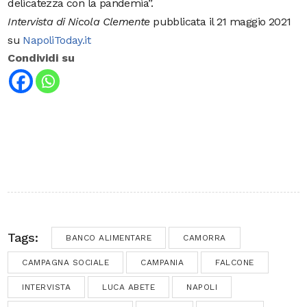
delicatezza con la pandemia”.
Intervista di Nicola Clemente
pubblicata il 21 maggio 2021
su
NapoliToday.it
Condividi su
Tags:
BANCO ALIMENTARE
CAMORRA
CAMPAGNA SOCIALE
CAMPANIA
FALCONE
INTERVISTA
LUCA ABETE
NAPOLI