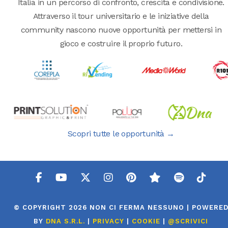
Italia in un percorso di confronto, crescita e condivisione.
Attraverso il tour universitario e le iniziative della
community nascono nuove opportunità per mettersi in
gioco e costruire il proprio futuro.
Scopri tutte le opportunità →
© COPYRIGHT 2026 NON CI FERMA NESSUNO | POWERE
BY
DNA S.R.L.
|
PRIVACY
|
COOKIE
|
@SCRIVICI