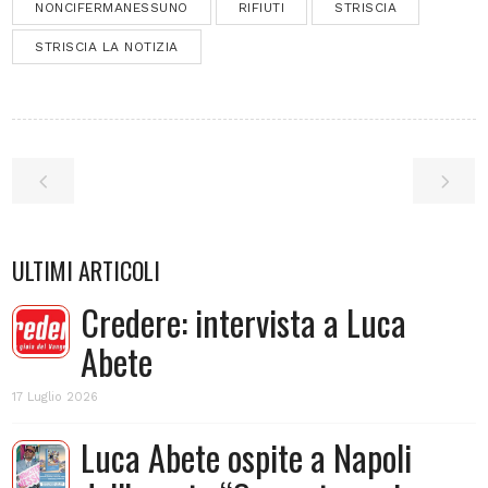
NONCIFERMANESSUNO
RIFIUTI
STRISCIA
STRISCIA LA NOTIZIA
ULTIMI ARTICOLI
Credere: intervista a Luca
Abete
17 Luglio 2026
Luca Abete ospite a Napoli