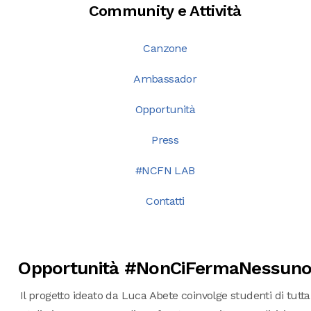
Community e Attività
Canzone
Ambassador
Opportunità
Press
#NCFN LAB
Contatti
Opportunità #NonCiFermaNessun
Il progetto ideato da Luca Abete coinvolge studenti di tutta