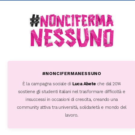
#NONCIFERMANESSUNO
È la campagna sociale di
Luca Abete
che dal 2014
sostiene gli studenti italiani nel trasformare difficoltà e
insuccessi in occasioni di crescita, creando una
community attiva tra università, solidarietà e mondo del
lavoro.