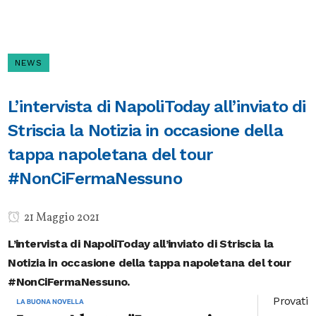
NEWS
L’intervista di NapoliToday all’inviato di
Striscia la Notizia in occasione della
tappa napoletana del tour
#NonCiFermaNessuno
21 Maggio 2021
L’intervista di NapoliToday all’inviato di Striscia la
Notizia in occasione della tappa napoletana del tour
#NonCiFermaNessuno.
Provati