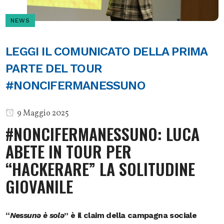
NEWS
LEGGI IL COMUNICATO DELLA PRIMA
PARTE DEL TOUR
#NONCIFERMANESSUNO
9 Maggio 2025
#NONCIFERMANESSUNO: LUCA
ABETE IN TOUR PER
“HACKERARE” LA SOLITUDINE
GIOVANILE
“
Nessunə è solə
” è il claim della campagna sociale