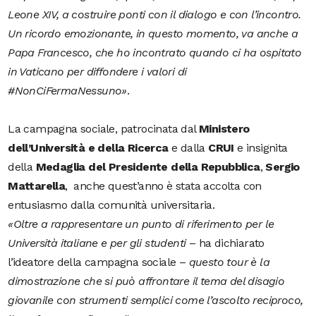
Leone XIV, a costruire ponti
con il dialogo e con l’incontro.
Un ricordo emozionante, in questo momento, va anche a
Papa Francesco, che ho incontrato quando ci ha ospitato
in Vaticano per diffondere i valori di
#NonCiFermaNessuno
»
.
La campagna sociale, patrocinata dal
Ministero
dell’Università e della Ricerca
e dalla
CRUI
e insignita
della
Medaglia del Presidente della Repubblica
,
Sergio
Mattarella
, anche quest’anno è stata accolta con
entusiasmo dalla comunità universitaria.
«Oltre a rappresentare un punto di riferimento per le
Università italiane e per gli studenti
– ha dichiarato
l’ideatore della campagna sociale –
questo tour è la
dimostrazione che si può affrontare il tema del disagio
giovanile con strumenti semplici come l’ascolto reciproco,