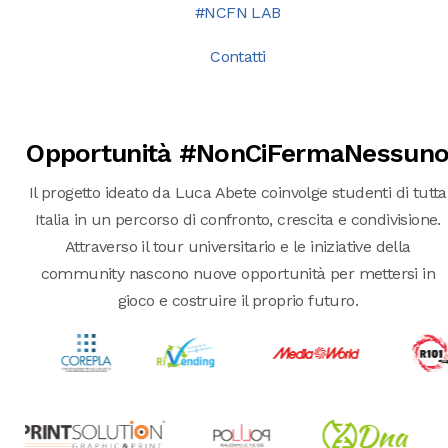
#NCFN LAB
Contatti
Opportunità #NonCiFermaNessun
Il progetto ideato da Luca Abete coinvolge studenti di tutta
Italia in un percorso di confronto, crescita e condivisione.
Attraverso il tour universitario e le iniziative della
community nascono nuove opportunità per mettersi in
gioco e costruire il proprio futuro.