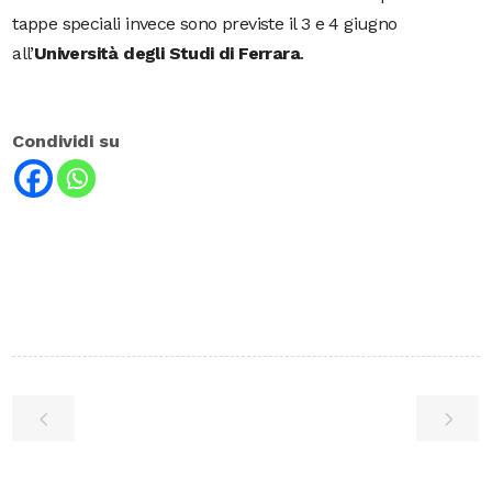
tappe speciali invece sono previste il 3 e 4 giugno
all’
Università degli Studi di Ferrara
.
Condividi su