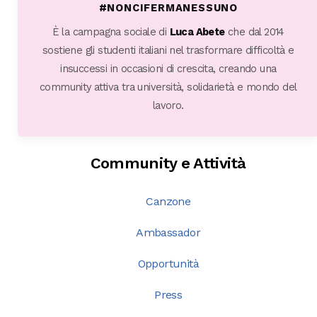
#NONCIFERMANESSUNO
È la campagna sociale di
Luca Abete
che dal 2014
sostiene gli studenti italiani nel trasformare difficoltà e
insuccessi in occasioni di crescita, creando una
community attiva tra università, solidarietà e mondo del
lavoro.
Community e Attività
Canzone
Ambassador
Opportunità
Press