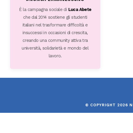
È la campagna sociale di
Luca Abete
che dal 2014 sostiene gli studenti
italiani nel trasformare difficoltà e
insuccessi in occasioni di crescita,
creando una community attiva tra
università, solidarietà e mondo del
lavoro.
© COPYRIGHT 2026 