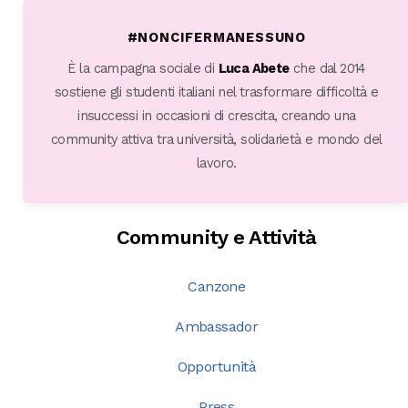
#NONCIFERMANESSUNO
È la campagna sociale di
Luca Abete
che dal 2014
sostiene gli studenti italiani nel trasformare difficoltà e
insuccessi in occasioni di crescita, creando una
community attiva tra università, solidarietà e mondo del
lavoro.
Community e Attività
Canzone
Ambassador
Opportunità
Press