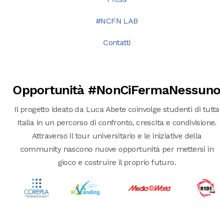
#NCFN LAB
Contatti
Opportunità #NonCiFermaNessun
Il progetto ideato da Luca Abete coinvolge studenti di tutta
Italia in un percorso di confronto, crescita e condivisione.
Attraverso il tour universitario e le iniziative della
community nascono nuove opportunità per mettersi in
gioco e costruire il proprio futuro.