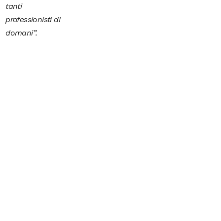
tanti
professionisti di
domani”.