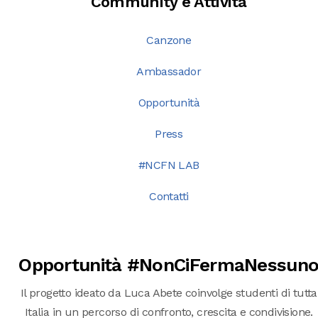
Community e Attività
Canzone
Ambassador
Opportunità
Press
#NCFN LAB
Contatti
Opportunità #NonCiFermaNessun
Il progetto ideato da Luca Abete coinvolge studenti di tutta
Italia in un percorso di confronto, crescita e condivisione.