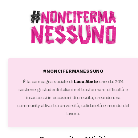
#NONCIFERMANESSUNO
È la campagna sociale di
Luca Abete
che dal 2014
sostiene gli studenti italiani nel trasformare difficoltà e
insuccessi in occasioni di crescita, creando una
community attiva tra università, solidarietà e mondo del
lavoro.