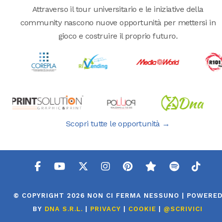
Attraverso il tour universitario e le iniziative della
community nascono nuove opportunità per mettersi in
gioco e costruire il proprio futuro.
Scopri tutte le opportunità →
© COPYRIGHT 2026 NON CI FERMA NESSUNO | POWERE
BY
DNA S.R.L.
|
PRIVACY
|
COOKIE
|
@SCRIVICI