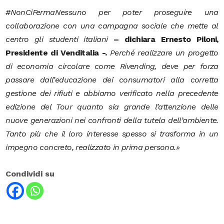
#NonCiFermaNessuno per poter proseguire una
collaborazione con una campagna sociale che mette al
centro gli studenti italiani
– dichiara Ernesto Piloni,
Presidente di Venditalia -.
Perché realizzare un progetto
di economia circolare come Rivending, deve per forza
passare dall’educazione dei consumatori alla corretta
gestione dei rifiuti e abbiamo verificato nella precedente
edizione del Tour quanto sia grande l’attenzione delle
nuove generazioni nei confronti della tutela dell’ambiente.
Tanto più che il loro interesse spesso si trasforma in un
impegno concreto, realizzato in prima persona.
»
Condividi su