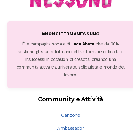
#NONCIFERMANESSUNO
È la campagna sociale di
Luca Abete
che dal 2014
sostiene gli studenti italiani nel trasformare difficoltà e
insuccessi in occasioni di crescita, creando una
community attiva tra università, solidarietà e mondo del
lavoro.
Community e Attività
Canzone
Ambassador