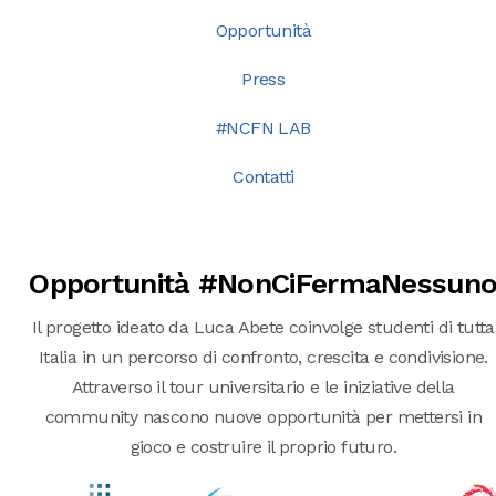
Opportunità
Press
#NCFN LAB
Contatti
Opportunità #NonCiFermaNessun
Il progetto ideato da Luca Abete coinvolge studenti di tutta
Italia in un percorso di confronto, crescita e condivisione.
Attraverso il tour universitario e le iniziative della
community nascono nuove opportunità per mettersi in
gioco e costruire il proprio futuro.