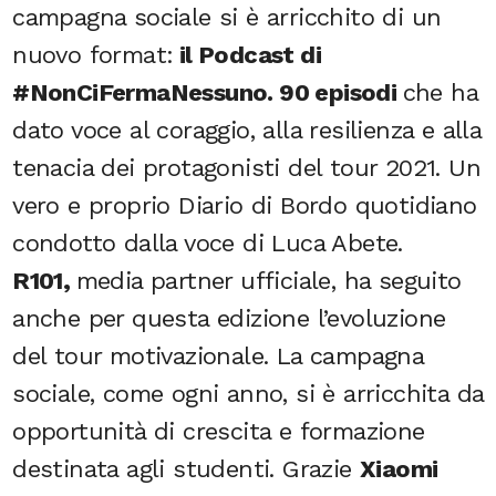
campagna sociale si è arricchito di un
nuovo format:
il Podcast di
#NonCiFermaNessuno. 90 episodi
che ha
dato voce al coraggio, alla resilienza e alla
tenacia dei protagonisti del tour 2021. Un
vero e proprio Diario di Bordo quotidiano
condotto dalla voce di Luca Abete.
R101,
media partner ufficiale, ha seguito
anche per questa edizione l’evoluzione
del tour motivazionale. La campagna
sociale, come ogni anno, si è arricchita da
opportunità di crescita e formazione
destinata agli studenti. Grazie
Xiaomi