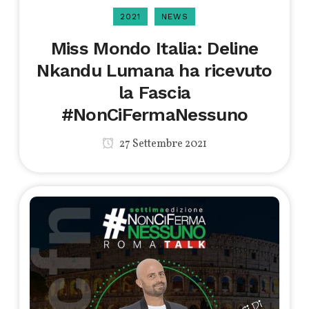
2021
NEWS
Miss Mondo Italia: Deline
Nkandu Lumana ha ricevuto
la Fascia
#NonCiFermaNessuno
27 Settembre 2021