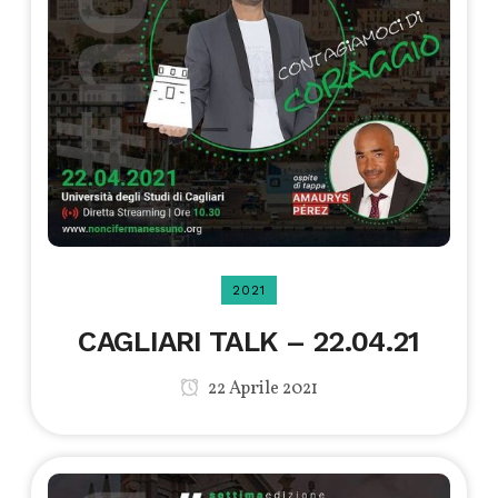
2021
CAGLIARI TALK – 22.04.21
22 Aprile 2021