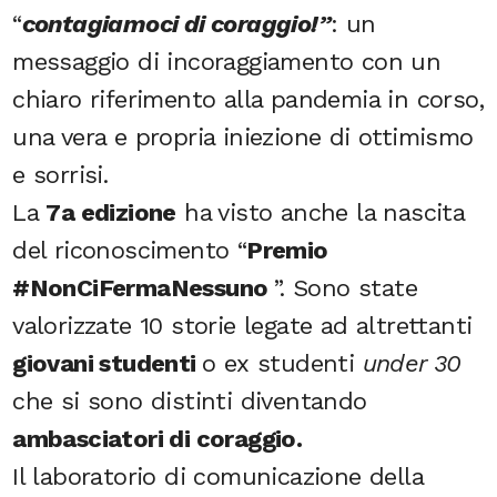
“
contagiamoci di coraggio!”
: un
messaggio di incoraggiamento con un
chiaro riferimento alla pandemia in corso,
una vera e propria iniezione di ottimismo
e sorrisi.
La
7a edizione
ha visto anche la nascita
del riconoscimento “
Premio
#NonCiFermaNessuno
”. Sono state
valorizzate 10 storie legate ad altrettanti
giovani studenti
o ex studenti
under 30
che si sono distinti diventando
ambasciatori di coraggio.
Il laboratorio di comunicazione della