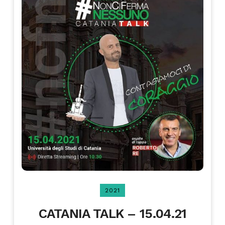
2021
CATANIA TALK – 15.04.21