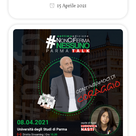
15 Aprile 2021