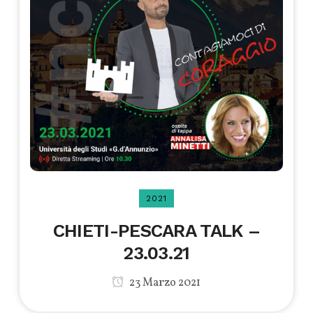
2021
CHIETI-PESCARA TALK –
23.03.21
23 Marzo 2021