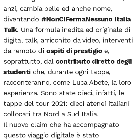
anzi, cambia pelle ed anche nome,
diventando
#NonCiFermaNessuno Italia
Talk
. Una formula inedita ed originale di
digital talk, arricchito da video, interventi
da remoto di
ospiti di prestigio
e,
soprattutto, dal
contributo diretto degli
studenti
che, durante ogni tappa,
racconteranno, come Luca Abete, la loro
esperienza. Sono state dieci, infatti, le
tappe del tour 2021: dieci atenei italiani
collocati tra Nord a Sud Italia.
Il nuovo claim che ha accompagnato
questo viaggio digitale è stato