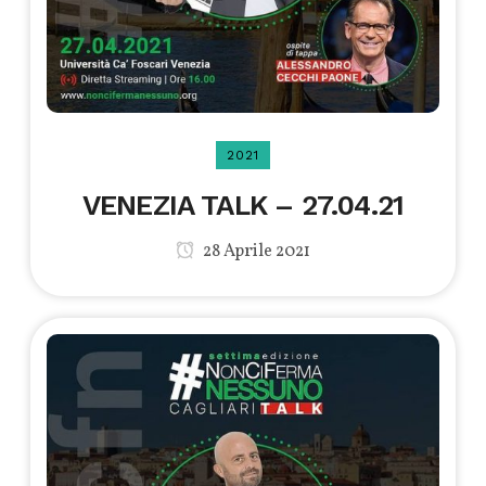
2021
VENEZIA TALK – 27.04.21
28 Aprile 2021