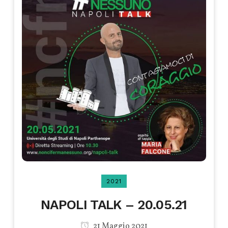
2021
NAPOLI TALK – 20.05.21
21 Maggio 2021