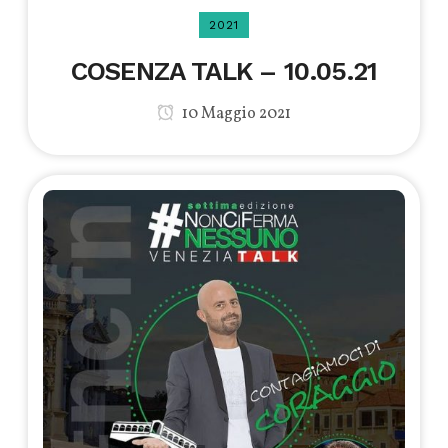
2021
COSENZA TALK – 10.05.21
10 Maggio 2021