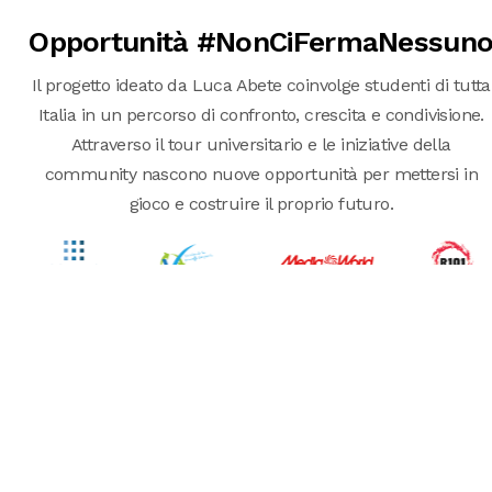
Opportunità #NonCiFermaNessun
Il progetto ideato da Luca Abete coinvolge studenti di tutta
Italia in un percorso di confronto, crescita e condivisione.
Attraverso il tour universitario e le iniziative della
community nascono nuove opportunità per mettersi in
gioco e costruire il proprio futuro.
Scopri tutte le opportunità →