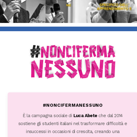
#NONCIFERMANESSUNO
È la campagna sociale di
Luca Abete
che dal 2014
sostiene gli studenti italiani nel trasformare difficoltà e
insuccessi in occasioni di crescita, creando una