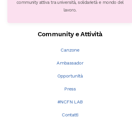
community attiva tra università, solidarietà e mondo del
lavoro.
Community e Attività
Canzone
Ambassador
Opportunità
Press
#NCFN LAB
Contatti