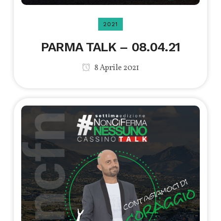
2021
PARMA TALK – 08.04.21
8 Aprile 2021