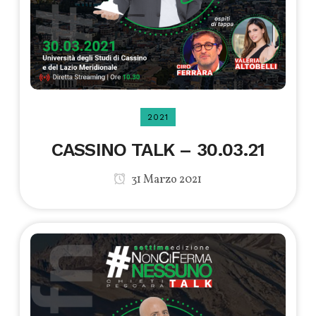
2021
CASSINO TALK – 30.03.21
31 Marzo 2021