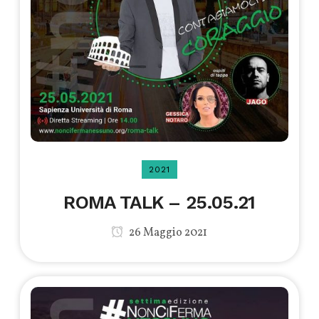
2021
ROMA TALK – 25.05.21
26 Maggio 2021