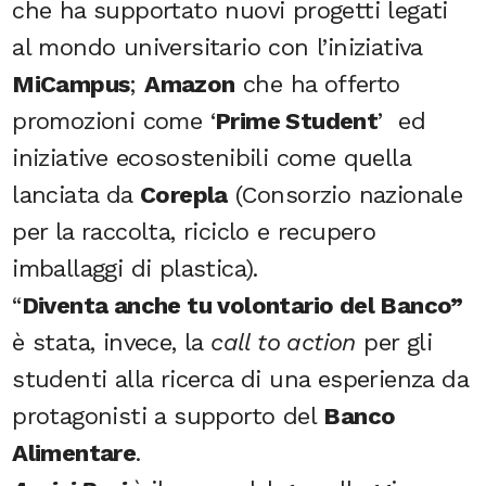
che ha supportato nuovi progetti legati
al mondo universitario con l’iniziativa
MiCampus
;
Amazon
che ha offerto
promozioni come ‘
Prime Student
’ ed
iniziative ecosostenibili come quella
lanciata da
Corepla
(Consorzio nazionale
per la raccolta, riciclo e recupero
imballaggi di plastica).
“
Diventa anche tu volontario del Banco”
è stata, invece, la
call to action
per gli
studenti alla ricerca di una esperienza da
protagonisti a supporto del
Banco
Alimentare
.